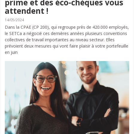
prime et des éco-chèques vous
attendent !
14/05/2024
Dans la CPAE (CP 200), qui regroupe près de 420.000 employés,
le SETCa a négocié ces dernières années plusieurs conventions
collectives de travail importantes au niveau secteur. Elles
prévoient deux mesures qui vont faire plaisir à votre portefeuille
en juin