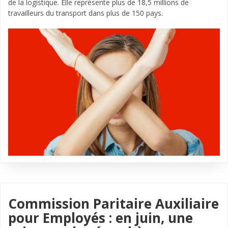
de la logistique. Elle représente plus de 18,5 millions de
travailleurs du transport dans plus de 150 pays.
Commission Paritaire Auxiliaire
pour Employés : en juin, une