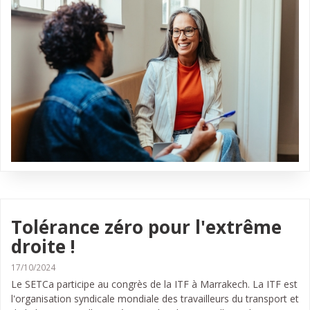
Tolérance zéro pour l'extrême
droite !
17/10/2024
Le SETCa participe au congrès de la ITF à Marrakech. La ITF est
l'organisation syndicale mondiale des travailleurs du transport et