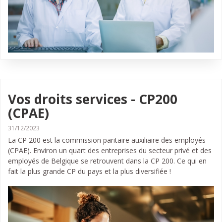
Vos droits services - CP200
(CPAE)
31/12/2023
La CP 200 est la commission paritaire auxiliaire des employés
(CPAE). Environ un quart des entreprises du secteur privé et des
employés de Belgique se retrouvent dans la CP 200. Ce qui en
fait la plus grande CP du pays et la plus diversifiée !