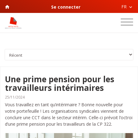
FR
Se connecter
Une prime pension pour les
travailleurs intérimaires
25/11/2024
Vous travaillez en tant qu’intérimaire ? Bonne nouvelle pour
votre portefeuille ! Les organisations syndicales viennent de
conclure une CCT dans le secteur intérim. Celle-ci prévoit l’octroi
d’une prime pension pour les travailleurs de la CP 322.