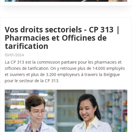
Vos droits sectoriels - CP 313 |
Pharmacies et Officines de
tarification
03/01/2024
La CP 313 est la commission paritaire pour les pharmacies et
officines de tarification. On y retrouve plus de 14.000 employés
et ouvriers et plus de 3.200 employeurs à travers la Belgique
pour le secteur de la CP 313.